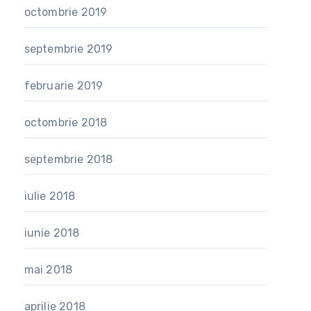
octombrie 2019
septembrie 2019
februarie 2019
octombrie 2018
septembrie 2018
iulie 2018
iunie 2018
mai 2018
aprilie 2018