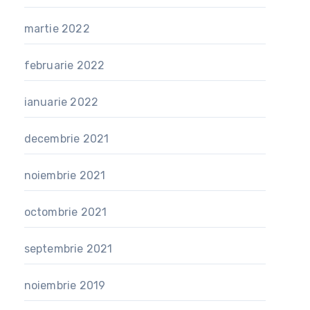
martie 2022
februarie 2022
ianuarie 2022
decembrie 2021
noiembrie 2021
octombrie 2021
septembrie 2021
noiembrie 2019