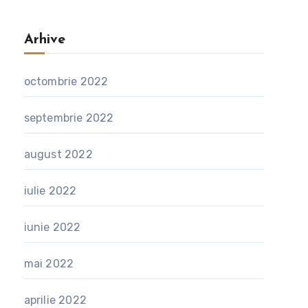
Arhive
octombrie 2022
septembrie 2022
august 2022
iulie 2022
iunie 2022
mai 2022
aprilie 2022