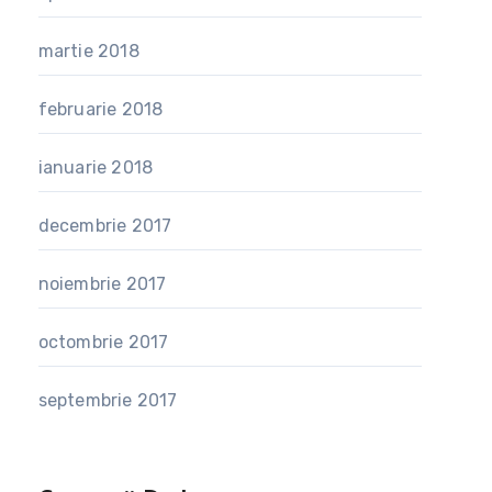
martie 2018
februarie 2018
ianuarie 2018
decembrie 2017
noiembrie 2017
octombrie 2017
septembrie 2017