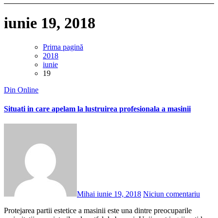
iunie 19, 2018
Prima pagină
2018
iunie
19
Din Online
Situati in care apelam la lustruirea profesionala a masinii
Mihai
iunie 19, 2018
Niciun comentariu
Protejarea partii estetice a masinii este una dintre preocuparile