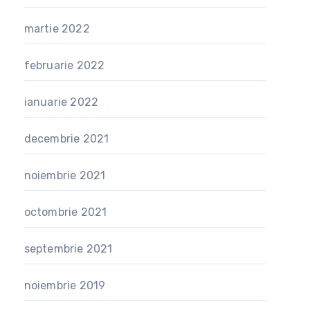
martie 2022
februarie 2022
ianuarie 2022
decembrie 2021
noiembrie 2021
octombrie 2021
septembrie 2021
noiembrie 2019