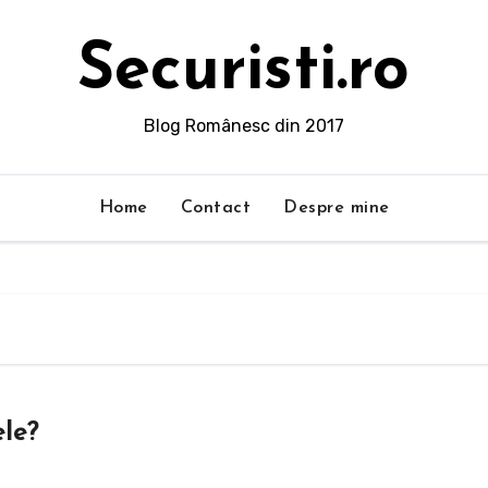
Securisti.ro
Blog Românesc din 2017
Home
Contact
Despre mine
ele?