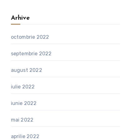
Arhive
octombrie 2022
septembrie 2022
august 2022
iulie 2022
iunie 2022
mai 2022
aprilie 2022