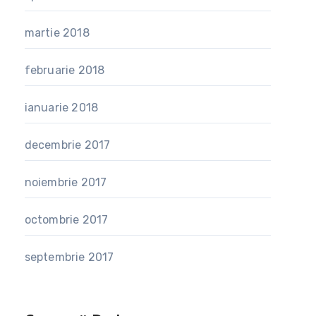
martie 2018
februarie 2018
ianuarie 2018
decembrie 2017
noiembrie 2017
octombrie 2017
septembrie 2017