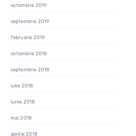
octombrie 2019
septembrie 2019
februarie 2019
octombrie 2018
septembrie 2018
iulie 2018
iunie 2018
mai 2018
aprilie 2018