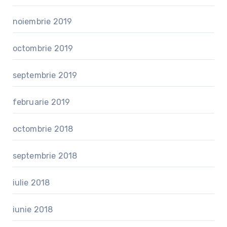
noiembrie 2019
octombrie 2019
septembrie 2019
februarie 2019
octombrie 2018
septembrie 2018
iulie 2018
iunie 2018