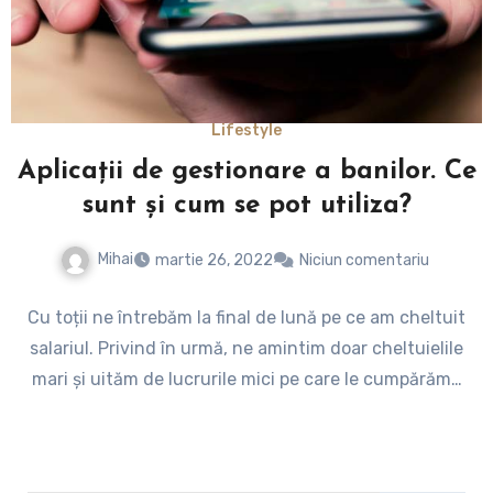
Lifestyle
Aplicații de gestionare a banilor. Ce
sunt și cum se pot utiliza?
Mihai
martie 26, 2022
Niciun comentariu
Cu toții ne întrebăm la final de lună pe ce am cheltuit
salariul. Privind în urmă, ne amintim doar cheltuielile
mari și uităm de lucrurile mici pe care le cumpărăm…