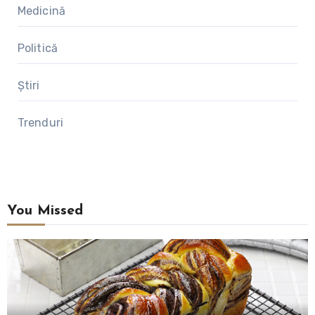
Medicină
Politică
Știri
Trenduri
You Missed