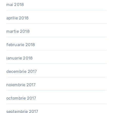
mai 2018
aprilie 2018
martie 2018
februarie 2018
ianuarie 2018
decembrie 2017
noiembrie 2017
octombrie 2017
septembrie 2017