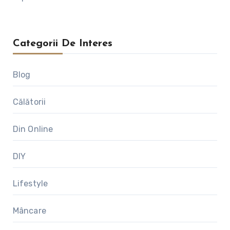
Categorii De Interes
Blog
Călătorii
Din Online
DIY
Lifestyle
Mâncare