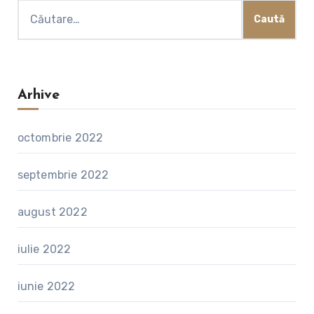
Caută
după:
Arhive
octombrie 2022
septembrie 2022
august 2022
iulie 2022
iunie 2022