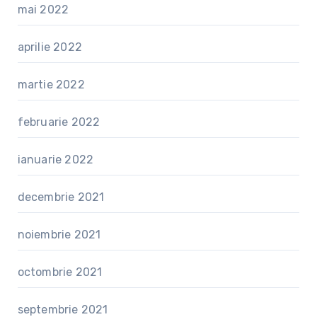
mai 2022
aprilie 2022
martie 2022
februarie 2022
ianuarie 2022
decembrie 2021
noiembrie 2021
octombrie 2021
septembrie 2021