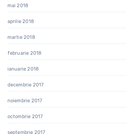
mai 2018
aprilie 2018
martie 2018
februarie 2018
ianuarie 2018
decembrie 2017
noiembrie 2017
octombrie 2017
septembrie 2017