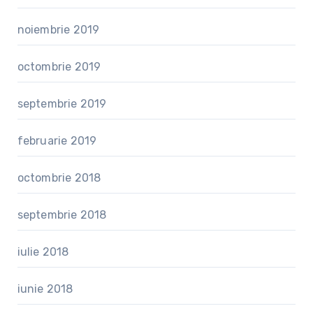
noiembrie 2019
octombrie 2019
septembrie 2019
februarie 2019
octombrie 2018
septembrie 2018
iulie 2018
iunie 2018