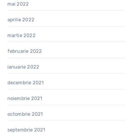
mai 2022
aprilie 2022
martie 2022
februarie 2022
ianuarie 2022
decembrie 2021
noiembrie 2021
octombrie 2021
septembrie 2021