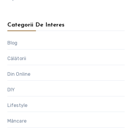
Categorii De Interes
Blog
Călătorii
Din Online
DIY
Lifestyle
Mâncare