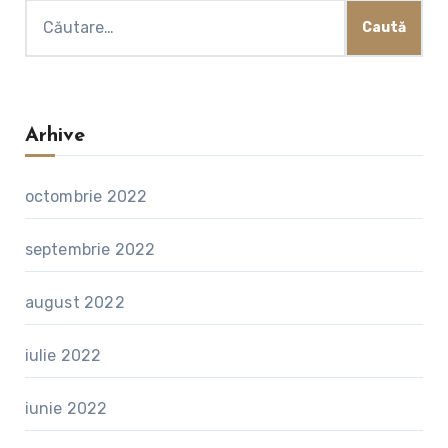
Caută
după:
Arhive
octombrie 2022
septembrie 2022
august 2022
iulie 2022
iunie 2022