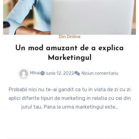
Din Online
Un mod amuzant de a explica
Marketingul
Mihai
iunie 12, 2022
Niciun comentariu
Probabil nici nu te-ai gandit ca tu in viata de zi cu zi
aplici diferite tipuri de marketing in relatia cu cei din
jurul tau. Pana la urma marketingul este…