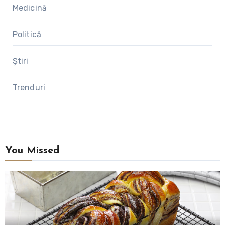
Medicină
Politică
Știri
Trenduri
You Missed