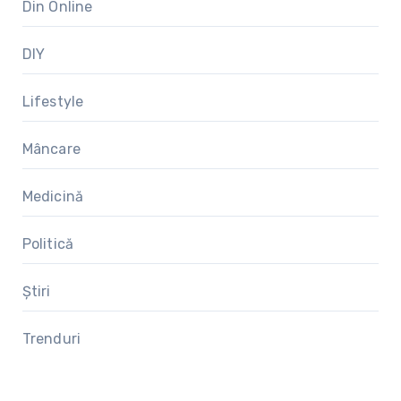
Din Online
DIY
Lifestyle
Mâncare
Medicină
Politică
Știri
Trenduri