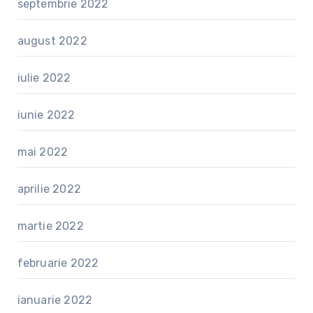
septembrie 2022
august 2022
iulie 2022
iunie 2022
mai 2022
aprilie 2022
martie 2022
februarie 2022
ianuarie 2022