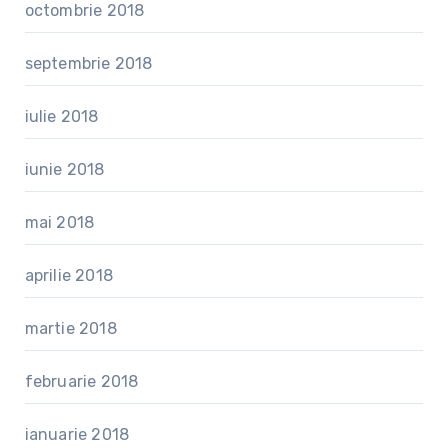
octombrie 2018
septembrie 2018
iulie 2018
iunie 2018
mai 2018
aprilie 2018
martie 2018
februarie 2018
ianuarie 2018