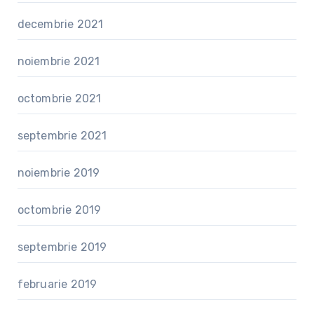
decembrie 2021
noiembrie 2021
octombrie 2021
septembrie 2021
noiembrie 2019
octombrie 2019
septembrie 2019
februarie 2019