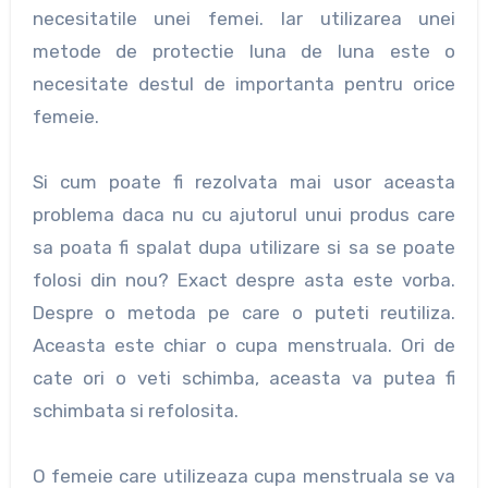
necesitatile unei femei. Iar utilizarea unei
metode de protectie luna de luna este o
necesitate destul de importanta pentru orice
femeie.
Si cum poate fi rezolvata mai usor aceasta
problema daca nu cu ajutorul unui produs care
sa poata fi spalat dupa utilizare si sa se poate
folosi din nou? Exact despre asta este vorba.
Despre o metoda pe care o puteti reutiliza.
Aceasta este chiar o cupa menstruala. Ori de
cate ori o veti schimba, aceasta va putea fi
schimbata si refolosita.
O femeie care utilizeaza cupa menstruala se va