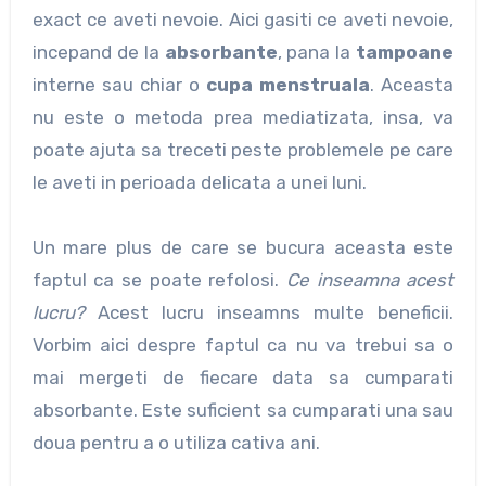
exact ce aveti nevoie. Aici gasiti ce aveti nevoie,
incepand de la
absorbante
, pana la
tampoane
interne sau chiar o
cupa menstruala
. Aceasta
nu este o metoda prea mediatizata, insa, va
poate ajuta sa treceti peste problemele pe care
le aveti in perioada delicata a unei luni.
Un mare plus de care se bucura aceasta este
faptul ca se poate refolosi.
Ce inseamna acest
lucru?
Acest lucru inseamns multe beneficii.
Vorbim aici despre faptul ca nu va trebui sa o
mai mergeti de fiecare data sa cumparati
absorbante. Este suficient sa cumparati una sau
doua pentru a o utiliza cativa ani.