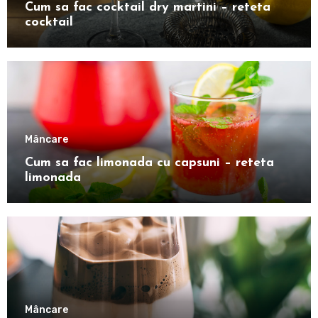
Cum sa fac cocktail dry martini – reteta
cocktail
Mâncare
Cum sa fac limonada cu capsuni – reteta
limonada
Mâncare