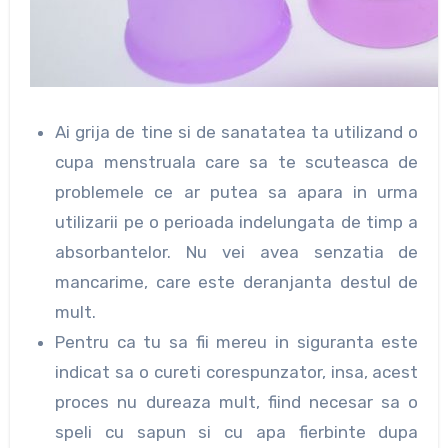
Ai grija de tine si de sanatatea ta utilizand o
cupa menstruala care sa te scuteasca de
problemele ce ar putea sa apara in urma
utilizarii pe o perioada indelungata de timp a
absorbantelor. Nu vei avea senzatia de
mancarime, care este deranjanta destul de
mult.
Pentru ca tu sa fii mereu in siguranta este
indicat sa o cureti corespunzator, insa, acest
proces nu dureaza mult, fiind necesar sa o
speli cu sapun si cu apa fierbinte dupa