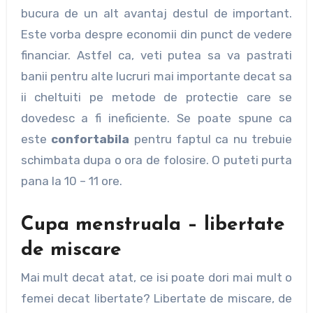
bucura de un alt avantaj destul de important.
Este vorba despre economii din punct de vedere
financiar. Astfel ca, veti putea sa va pastrati
banii pentru alte lucruri mai importante decat sa
ii cheltuiti pe metode de protectie care se
dovedesc a fi ineficiente. Se poate spune ca
este
confortabila
pentru faptul ca nu trebuie
schimbata dupa o ora de folosire. O puteti purta
pana la 10 – 11 ore.
Cupa menstruala – libertate
de miscare
Mai mult decat atat, ce isi poate dori mai mult o
femei decat libertate? Libertate de miscare, de