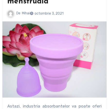
menstruala
De
Mihai
octombrie 3, 2021
Astazi, industria absorbantelor va poate oferi