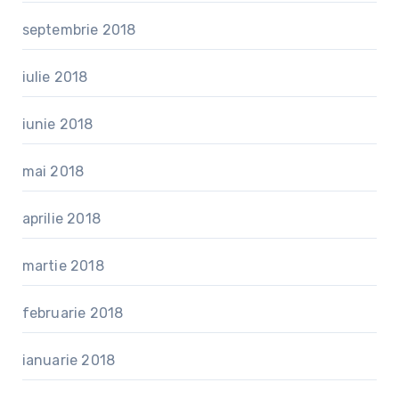
septembrie 2018
iulie 2018
iunie 2018
mai 2018
aprilie 2018
martie 2018
februarie 2018
ianuarie 2018