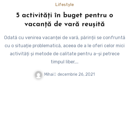
Lifestyle
5 activități în buget pentru o
vacanță de vară reușită
Odată cu venirea vacanței de vară, părinții se confruntă
cu o situație problematică, aceea de a le oferi celor mici
activități și metode de calitate pentru a-și petrece
timpul liber,…
Mihai
decembrie 26, 2021