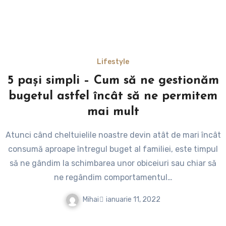
Lifestyle
5 pași simpli – Cum să ne gestionăm
bugetul astfel încât să ne permitem
mai mult
Atunci când cheltuielile noastre devin atât de mari încât
consumă aproape întregul buget al familiei, este timpul
să ne gândim la schimbarea unor obiceiuri sau chiar să
ne regândim comportamentul…
Mihai
ianuarie 11, 2022