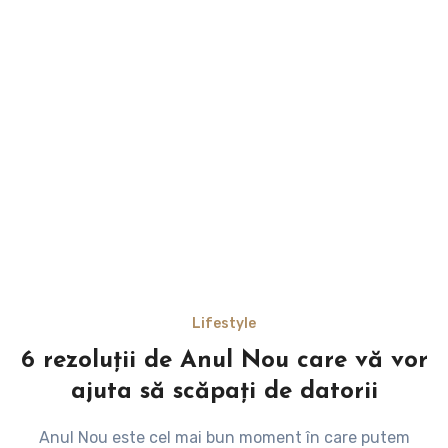
Lifestyle
6 rezoluții de Anul Nou care vă vor
ajuta să scăpați de datorii
Anul Nou este cel mai bun moment în care putem