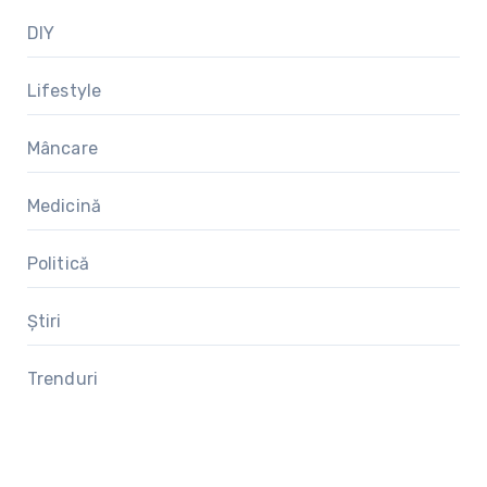
DIY
Lifestyle
Mâncare
Medicină
Politică
Știri
Trenduri