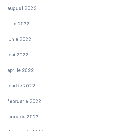
august 2022
iulie 2022
iunie 2022
mai 2022
aprilie 2022
martie 2022
februarie 2022
ianuarie 2022