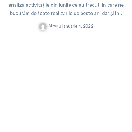
analiza activitățile din lunile ce au trecut, în care ne
bucurăm de toate realizările de peste an, dar și în…
Mihai
ianuarie 4, 2022