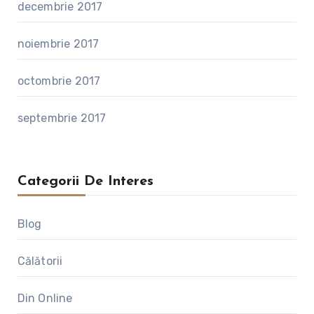
decembrie 2017
noiembrie 2017
octombrie 2017
septembrie 2017
Categorii De Interes
Blog
Călătorii
Din Online